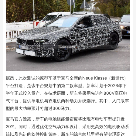
据悉，此次测试的原型车基于宝马全新的Neue Klasse（新世代）
平台打造，是该平台规划中的第二款车型。新车计划于2026年下
半年正式投入量产。在技术层面，新车将采用先进的800V高压电
气平台，提供单电机与双电机两种动力系统选择。其中，入门版车
型的最大功率预计将超过300马力。
宝马官方透露，新车的电池组能量密度将比现有电动车型提升近
20%。同时，通过优化空气动力学设计、采用更高效的电机驱动系
统以及先进的软件控制策略，新车的综合续航里程有望实现高达