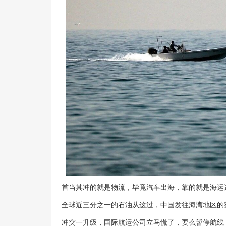
首当其冲的就是物流，毕竟汽车出海，靠的就是海运
全球近三分之一的石油从这过，中国发往海湾地区的
冲突一升级，国际航运公司立马慌了，要么暂停航线