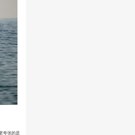
更夸张的是