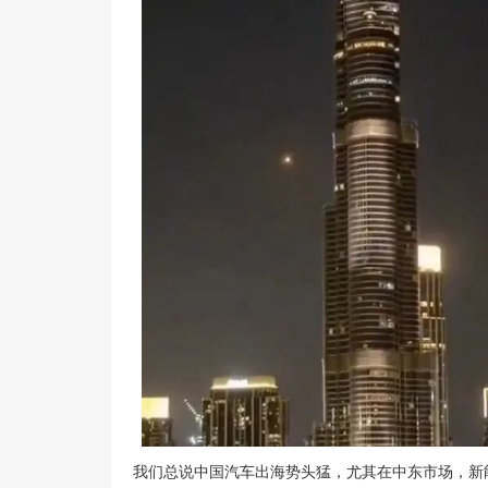
我们总说中国汽车出海势头猛，尤其在中东市场，新