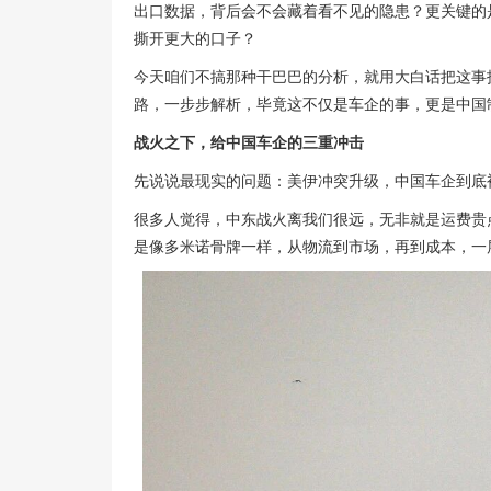
出口数据，背后会不会藏着看不见的隐患？更关键的
撕开更大的口子？
今天咱们不搞那种干巴巴的分析，就用大白话把这事
路，一步步解析，毕竟这不仅是车企的事，更是中国
战火之下，给中国车企的三重冲击
先说说最现实的问题：美伊冲突升级，中国车企到底
很多人觉得，中东战火离我们很远，无非就是运费贵
是像多米诺骨牌一样，从物流到市场，再到成本，一