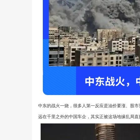
中东的战火一烧，很多人第一反应是油价要涨、股市
远在千里之外的中国车企，其实正被这场地缘乱局直