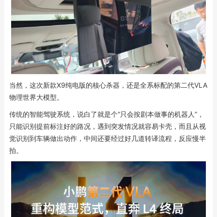
当然，这次新款X9纯电版的核心杀器，还是全系标配的第二代VLA
物理世界大模型。
传统的智能驾驶系统，说白了就是个“只会按剧本做事的机器人”，
只能识别提前标注好的路况，遇到突发情况就容易卡壳，而且从视
觉识别到车辆做出动作，中间还要经过好几道转译流程，反应慢半
拍。