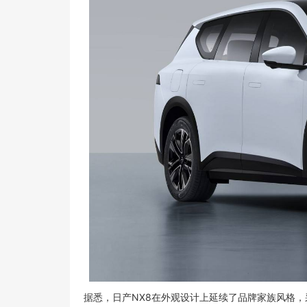
据悉，日产NX8在外观设计上延续了品牌家族风格