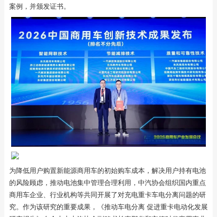
案例，并颁发证书。
为降低用户购置新能源商用车的初始购车成本，解决用户持有电池
的风险顾虑，推动电池集中管理合理利用，中汽协会组织国内重点
商用车企业、行业机构等共同开展了对充电重卡车电分离问题的研
究。作为该研究的重要成果，《推动车电分离 促进重卡电动化发展