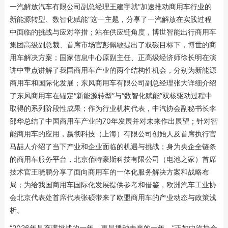
一汽解放汽车有限公司副总经理王建宇就“加速推动商用车行业的
新能源转型、数智化赋能”这一主题，分享了一汽解放在实践过程
中面临的挑战与应对举措；站在供应链角度，博世智能出行商用车
集团高级副总裁、首席市场官彭佩敏提出了双碳目标下，博世的商
用车解决方案；国家信息中心原副主任、正高级经济师徐长明在演
讲中重点讲解了我国商用车产业的两个结构性机会，分别为新能源
商用车和国际化发展；东风商用车有限公司副总经理张大详细介绍
了东风商用车在锚定“新能源转型”与“数智化赋能”双核驱动过程中
取得的系列阶段性成果；作为行业机构代表，中汽协会副秘书长李
邵华总结了中国商用车产业的70年发展并对未来作出展望；针对智
能商用车的应用，嬴彻科技（上海）有限公司创始人及首席执行官
马喆人介绍了当下产业和企业面临的机遇与挑战；身为央企全链条
的商用车服务平台，北京佰特豪斯科技有限公司（电池之家）首席
技术官王晓鹏分享了面向商用车的一体化服务解决方案和战略布
局；为给我国商用车国际化发展提供参考和借鉴，欧洲汽车工业协
会北京代表处首席代表张硕带来了欧盟商用车的产业动态与政策浅
析。
“2026年是充满挑战的一年，更是播种未来的一年。”正如中汽协会