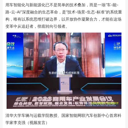
用车智能化与新能源化已不是简单的技术叠加，而是一场“车-能-
路-云-AI”深度融合的生态革命，是“技术-场景-生态-标准”的系统重
构，唯有以系统思维打破边界，以开放协作凝聚合力，才能在这场
变革中从追赶者，彻底转向引领者。
清华大学车辆与运载学院教授、国家智能网联汽车创新中心首席科
学家李克强（视频发言）