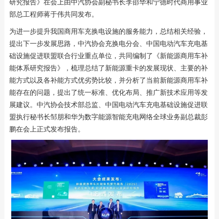
研究报告》在会上由中汽协会副秘书长李邵华和宁德时代商用事业
部总工程师蒋于伟共同发布。
为进一步提升我国商用车充换电设施的服务能力，总结相关经验，
提出下一步发展思路，中汽协会充换电分会、中国电动汽车充电基
础设施促进联盟联合行业重点单位，共同编制了《新能源商用车补
能体系研究报告》，梳理总结了新能源重卡的发展现状、主要的补
能方式以及各补能方式优劣势比较，并分析了当前新能源商用车补
能存在的问题，提出了统一标准、优化布局、推广新技术应用等发
展建议。中汽协会技术部总监、中国电动汽车充电基础设施促进联
盟执行秘书长邹朋和华为数字能源智能充电网络全球业务副总裁彭
鹏在会上正式发布报告。