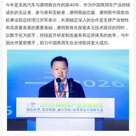
今年是东风汽车与康明斯合作的第40年。作为中国商用车产业持续
成长的见证者、参与者和贡献者，康明斯副总裁、康明斯中国发动
机事业部总经理汪开军表示，长期稳定深入的合作是支撑产业韧性
和高质量发展的重要基础，康明斯将在探索多元技术路径的同时，
以数字化为抓手，持续提升研发制造服务和运营体系的效率，与中
国伙伴紧密携手，助力中国商用车在全球取得更大成功。