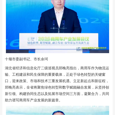
十堰市委副书记、市长余珂
湖北省经济和信息化厅二级巡视员郑晚亮指出，商用车作为物流运
输、工程建设和民生保障的重要载体，正处于绿色转型的关键窗
口，迎来政策、市场和技术三重发展机遇。立足新起点和新征程，
郑晚亮表示，全省将聚焦绿色转型和数字赋能融合发展，从坚持创
新引领、构建协同生态以及拓展市场空间三方面，凝聚合力，共同
助力谱写商用车产业发展的新篇章。