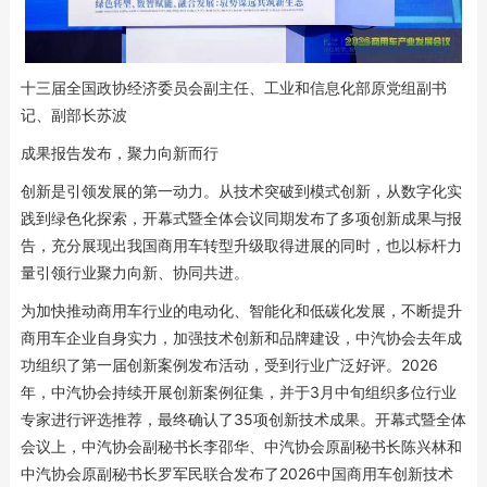
十三届全国政协经济委员会副主任、工业和信息化部原党组副书
记、副部长苏波
成果报告发布，聚力向新而行
创新是引领发展的第一动力。从技术突破到模式创新，从数字化实
践到绿色化探索，开幕式暨全体会议同期发布了多项创新成果与报
告，充分展现出我国商用车转型升级取得进展的同时，也以标杆力
量引领行业聚力向新、协同共进。
为加快推动商用车行业的电动化、智能化和低碳化发展，不断提升
商用车企业自身实力，加强技术创新和品牌建设，中汽协会去年成
功组织了第一届创新案例发布活动，受到行业广泛好评。2026
年，中汽协会持续开展创新案例征集，并于3月中旬组织多位行业
专家进行评选推荐，最终确认了35项创新技术成果。开幕式暨全体
会议上，中汽协会副秘书长李邵华、中汽协会原副秘书长陈兴林和
中汽协会原副秘书长罗军民联合发布了2026中国商用车创新技术