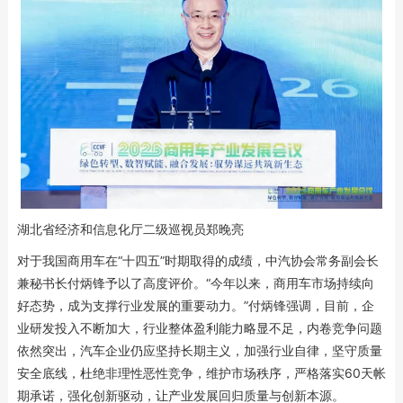
湖北省经济和信息化厅二级巡视员郑晚亮
对于我国商用车在“十四五”时期取得的成绩，中汽协会常务副会长
兼秘书长付炳锋予以了高度评价。“今年以来，商用车市场持续向
好态势，成为支撑行业发展的重要动力。”付炳锋强调，目前，企
业研发投入不断加大，行业整体盈利能力略显不足，内卷竞争问题
依然突出，汽车企业仍应坚持长期主义，加强行业自律，坚守质量
安全底线，杜绝非理性恶性竞争，维护市场秩序，严格落实60天帐
期承诺，强化创新驱动，让产业发展回归质量与创新本源。