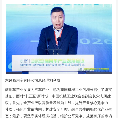
东风商用车有限公司总经理刘利成
商用车产业发展为汽车产业，也为我国机械工业的增长提供了坚实
基础。面对“十五五”新时期，中国机械工业联合会副会长宋志明建
议，首先，全产业应以高质量发展为主线，提升产业核心竞争力；
其次，强化产业链协同，构建安全可控、融合共生的现代化产业生
态；最后，要坚守实体经济根基，维护公平竞争、规范有序的市场