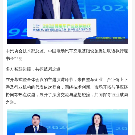
中汽协会技术部总监、中国电动汽车充电基础设施促进联盟执行秘
书长邹朋
多方智慧碰撞，共探破局之道
在开幕式暨全体会议的主题演讲环节，来自整车企业、产业链上下
游及行业机构的代表依次登台，围绕技术创新、市场开拓与供应链
协同等热点议题，展开了深度交流与思想碰撞，共同探寻行业破局
之道。