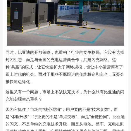
同时，比亚迪的开放策略，也重构了行业的竞争格局。它没有选择
封闭生态，而是与全国的充电运营商合作，共建闪充网络。这
种“共赢”的模式，让它快速扩大了网络规模，也让中小运营商有了
跟上时代的机会。而对于那些不愿跟进的传统桩企和车企，无疑会
被快速边缘化。
这里又有一个问题，市场上不缺快充技术，为什么只有比亚迪的闪
充能实现生态重构？
因为它抓住了市场的“核心逻辑”：用户要的不是“技术参数”，而
是“体验升级”；行业要的不是“单点突破”，而是“全链协同”。比亚迪
的闪充，不是单纯的充电技术升级，而是从电池、整车、充电桩到