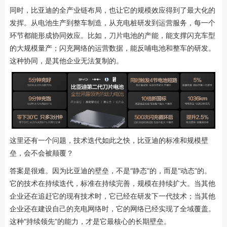
同时，比亚迪的全产业链布局，也让它的规模效应得到了最大化的
发挥。从电池生产到整车制造，从充电桩研发到运营服务，每一个
环节都能形成协同效应。比如，刀片电池的产能，能支撑闪充车型
的大规模量产；闪充网络的运营数据，能反哺电池和整车的研发。
这种协同，是其他企业无法复制的。
这里还有一个问题，技术迭代如此之快，比亚迪的标准和规模壁
垒，会不会被颠覆？
答案是很难。因为比亚迪的壁垒，不是“静态”的，而是“动态”的。
它的技术在持续迭代，标准在持续完善，规模在持续扩大。当其他
企业还在追赶它的现有技术时，它已经在研发下一代技术；当其他
企业还在建设自己的充电网络时，它的网络已经实现了全域覆盖。
这种“持续领先”的能力，才是它最核心的长期壁垒。