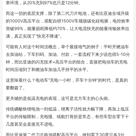
寒环境，从20%充到97%也只是12分钟。
而这一切的底层支撑，除了第二代刀片电池，还有比亚迪全域升级
的1000V高压平台，搭配自研1500V车规级碳化硅电驱，电控效率
突破99%，能量损耗降低约70%，让大电流快充的能量传输效率拉
满，真正实现了“快充不降速”。
可能有人对这个时间没概念，举个最接地气的例子：平时开燃油车
去加油站，下车扫码、加油、付款，一套流程下来少说也得5-10分
钟，而比亚迪的闪充技术+高压平台的组合，直接把电动车的充电
时间压缩到了和燃油车加油几乎持平的水平。
这意味着什么？电动车“充电一小时，开车十分钟”的时代，是真的
要翻篇了。
更关键的是低温充电的表现，这可是北方车主的心头病。
传统磷酸铁锂电池一到低温，锂离子活性就大幅下降，再加上低压
平台的传输限制，充电慢、续航打骨折是常态，有些车型在零下十
几度甚至会直接充不进电。
而比亚迪第二代刀片电池搭配高压平台，做到零下30度只多3分