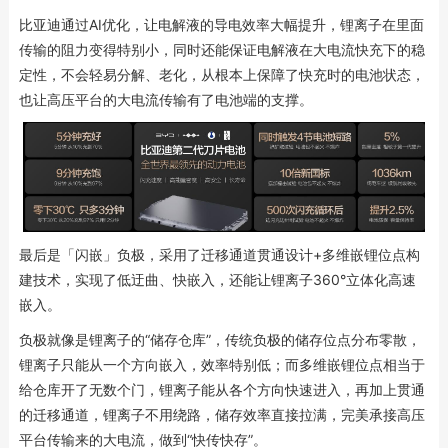
比亚迪通过AI优化，让电解液的导电效率大幅提升，锂离子在里面
传输的阻力变得特别小，同时还能保证电解液在大电流快充下的稳
定性，不会轻易分解、老化，从根本上保障了快充时的电池状态，
也让高压平台的大电流传输有了电池端的支撑。
最后是「闪嵌」负极，采用了迁移通道贯通设计+多维嵌锂位点构
建技术，实现了低迂曲、快嵌入，还能让锂离子360°立体化高速
嵌入。
负极就像是锂离子的“储存仓库”，传统负极的储存位点分布零散，
锂离子只能从一个方向嵌入，效率特别低；而多维嵌锂位点相当于
给仓库开了无数个门，锂离子能从各个方向快速进入，再加上贯通
的迁移通道，锂离子不用绕路，储存效率直接拉满，完美承接高压
平台传输来的大电流，做到“快传快存”。