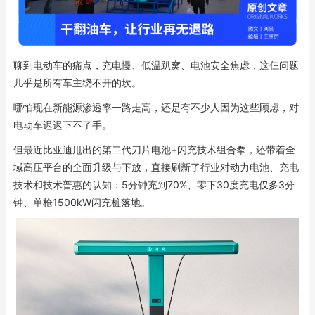
聊到电动车的痛点，充电慢、低温趴窝、电池安全焦虑，这仨问题
几乎是所有车主绕不开的坎。
哪怕现在新能源渗透率一路走高，还是有不少人因为这些顾虑，对
电动车迟迟下不了手。
但最近比亚迪甩出的第二代刀片电池+闪充技术组合拳，还带着全
域高压平台的全面升级与下放，直接刷新了行业对动力电池、充电
技术和技术普惠的认知：5分钟充到70%、零下30度充电仅多3分
钟、单枪1500kW闪充桩落地。