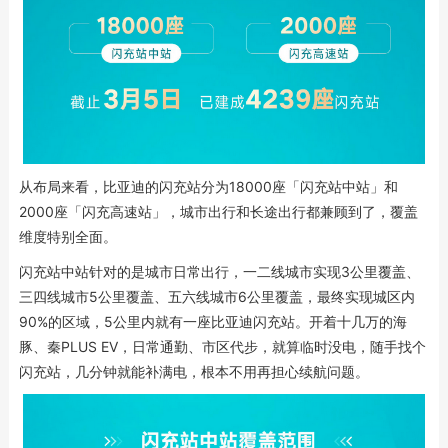
从布局来看，比亚迪的闪充站分为18000座「闪充站中站」和
2000座「闪充高速站」，城市出行和长途出行都兼顾到了，覆盖
维度特别全面。
闪充站中站针对的是城市日常出行，一二线城市实现3公里覆盖、
三四线城市5公里覆盖、五六线城市6公里覆盖，最终实现城区内
90%的区域，5公里内就有一座比亚迪闪充站。开着十几万的海
豚、秦PLUS EV，日常通勤、市区代步，就算临时没电，随手找个
闪充站，几分钟就能补满电，根本不用再担心续航问题。