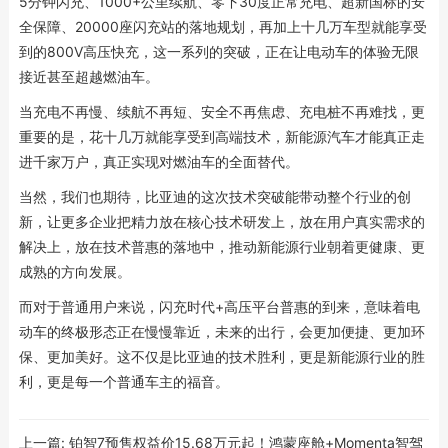
5分钟闪充、1000+公里续航、零下30度正常充电、超新国标的安
全保障、20000座闪充站的落地规划，再加上十几万车型就能享受
到的800V高压快充，这一系列的突破，正在让电动车的体验无限
接近甚至超越燃油车。
当充电不再慢、续航不再短、安全不再焦虑、充电桩不再难找，更
重要的是，花十几万就能享受到高端技术，新能源汽车才能真正走
进千家万户，真正实现对燃油车的全面替代。
当然，我们也期待，比亚迪的这次技术突破能带动整个行业的创
新，让更多企业把精力放在核心技术研发上，放在用户真实需求的
解决上，放在技术普惠的落地中，推动新能源行业朝着更健康、更
成熟的方向发展。
而对于普通用户来说，闪充时代+高压平台普惠的到来，意味着电
动车的终极形态正在慢慢靠近，未来的出行，会更加便捷、更加环
保、更加美好。这不仅是比亚迪的技术胜利，更是新能源行业的胜
利，更是每一个普通车主的福音。
上一篇:
铂智7预售权益价15.68万元起！鸿蒙座舱+Momenta智驾