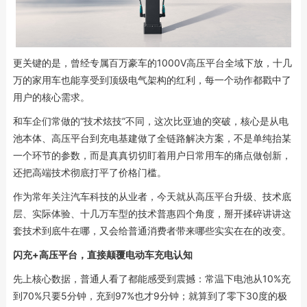
更关键的是，曾经专属百万豪车的1000V高压平台全域下放，十几
万的家用车也能享受到顶级电气架构的红利，每一个动作都戳中了
用户的核心需求。
和车企们常做的“技术炫技”不同，这次比亚迪的突破，核心是从电
池本体、高压平台到充电基建做了全链路解决方案，不是单纯抬某
一个环节的参数，而是真真切切盯着用户日常用车的痛点做创新，
还把高端技术彻底打平了价格门槛。
作为常年关注汽车科技的从业者，今天就从高压平台升级、技术底
层、实际体验、十几万车型的技术普惠四个角度，掰开揉碎讲讲这
套技术到底牛在哪，又会给普通消费者带来哪些实实在在的改变。
闪充+高压平台，直接颠覆电动车充电认知
先上核心数据，普通人看了都能感受到震撼：常温下电池从10%充
到70%只要5分钟，充到97%也才9分钟；就算到了零下30度的极