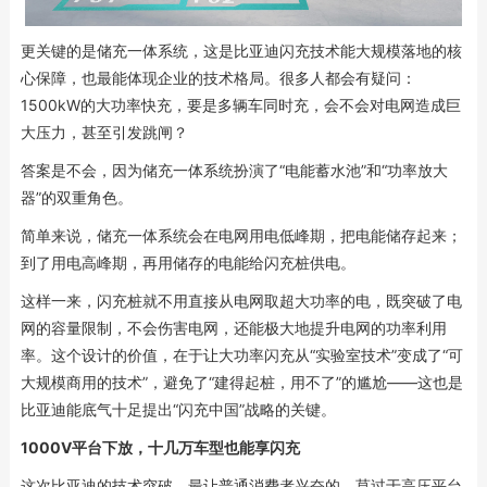
更关键的是储充一体系统，这是比亚迪闪充技术能大规模落地的核
心保障，也最能体现企业的技术格局。很多人都会有疑问：
1500kW的大功率快充，要是多辆车同时充，会不会对电网造成巨
大压力，甚至引发跳闸？
答案是不会，因为储充一体系统扮演了“电能蓄水池”和“功率放大
器”的双重角色。
简单来说，储充一体系统会在电网用电低峰期，把电能储存起来；
到了用电高峰期，再用储存的电能给闪充桩供电。
这样一来，闪充桩就不用直接从电网取超大功率的电，既突破了电
网的容量限制，不会伤害电网，还能极大地提升电网的功率利用
率。这个设计的价值，在于让大功率闪充从“实验室技术”变成了“可
大规模商用的技术”，避免了“建得起桩，用不了”的尴尬——这也是
比亚迪能底气十足提出“闪充中国”战略的关键。
1000V平台下放，十几万车型也能享闪充
这次比亚迪的技术突破，最让普通消费者兴奋的，莫过于高压平台