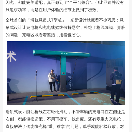
闪充，都能完美适配，真正做到了“全平台兼容”。但比亚迪并没有
只追求功率，而是在用户体验的细节上做到了极致。
全球首创的「滑轨悬吊式T型桩」，光是设计就藏着不少巧思：悬
吊式设计让充电枪和充电线始终保持悬空，杜绝了枪线缠绕、弄脏
的问题，充电区域看着整洁，用着也省心。
滑轨式设计能让枪线左右轻松滑动，不管车辆的充电口在左侧还是
右侧，都能轻松适配，不用再挪车、找角度。还有零重力充电枪，
直接解决了传统快充枪“重、难拿”的问题，单手就能轻松取放，对