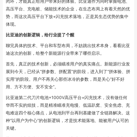
闭环，才能真正给用户带来好的体验。比亚迪作为同时掌握电池、
高压平台、充电桩、储能技术的企业，在生态布局上有着天然的优
势，而这次高压平台下放+闪充技术落地，正是其生态优势的集中
体现。
比亚迪的创新逻辑，给行业提了个醒
聊完具体的技术、平台和车型布局，不妨跳出技术本身，看看比亚
迪这次的创新，给整个新能源行业带来了哪些启示。
首先，真正的技术创新，必须瞄准用户的真实痛点。新能源行业发
展到今天，已经从“拼参数、拼配置”的阶段，进入到了“拼体验、拼
实用”的阶段。用户不再关心那些冰冷的参数，而是关心“好不好
用、方不方便、安不安全”。
比亚迪第二代刀片电池+1000V高压平台+闪充技术，没有做任何
华而不实的炫技，而是精准瞄准充电慢、低温趴窝、安全焦虑、充
电难这四个核心痛点，从电池到平台再到基建做了全链路解决。这
种“以用户为中心”的创新逻辑，才是技术能落地、能被用户认可的
关键。