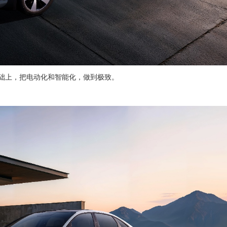
的基础上，把电动化和智能化，做到极致。