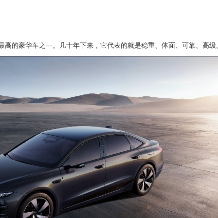
最高的豪华车之一。几十年下来，它代表的就是稳重、体面、可靠、高级