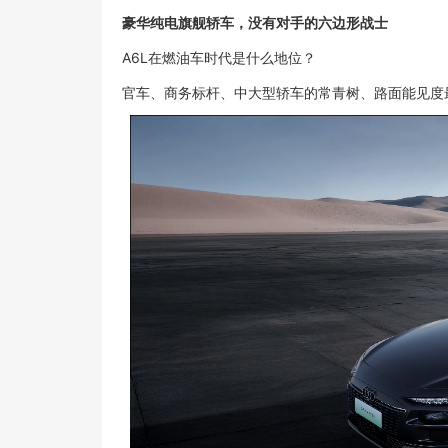
豪华纯电旗舰轿车，没有对手的六边形战士
A6L在燃油车时代是什么地位？
官车、商务标杆、中大型轿车的常青树、路面能见度