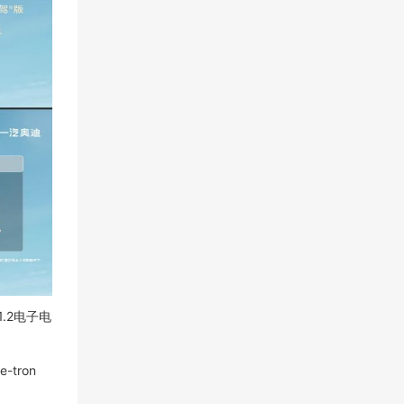
.2电子电
tron