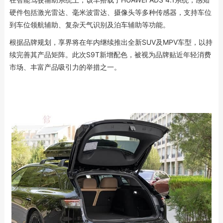
硬件包括激光雷达、毫米波雷达、摄像头等多种传感器，支持车位
到车位领航辅助、复杂天气识别及泊车辅助等功能。
根据品牌规划，享界将在年内继续推出全新SUV及MPV车型，以持
续完善其产品矩阵。此次S9T新增配色，被视为品牌贴近年轻消费
市场、丰富产品吸引力的举措之一。