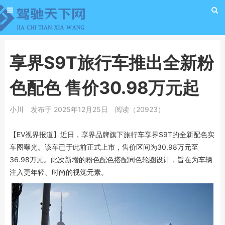
享界S9T旅行车推出全新粉
色配色 售价30.98万元起
小川
发布于 2025年12月25日
阅读（20923）
【EV视界报道】近日，享界品牌旗下旅行车享界S9T的全新配色实
车图曝光。该车已于此前正式上市，售价区间为30.98万元至
36.98万元。此次新增的粉色配色搭配同色轮圈设计，旨在为车辆
注入更年轻、时尚的视觉元素。