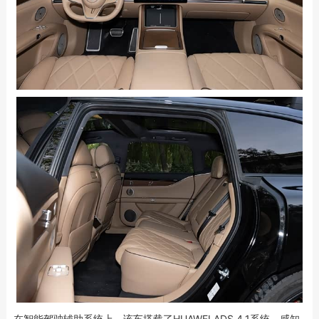
在智能驾驶辅助系统上，该车搭载了HUAWEI ADS 4.1系统，感知