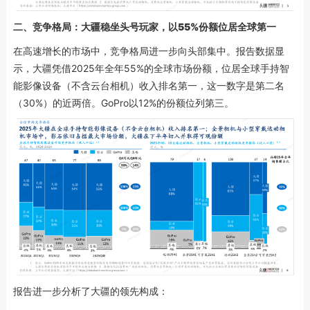
二、
竞争格局：大疆
稳坐头号玩家，
以55%份额位居全球第一
在高速增长的市场中，竞争格局进一步向头部集中。报告数据显
示，大疆凭借2025年全年55%的全球市场份额，位居全球手持智
能影像设备（不含云台相机）收入排名第一，这一数字是第二名
（30%）的近两倍。GoPro以12%的份额位列第三。
报告进一步分析了大疆的领先构成：