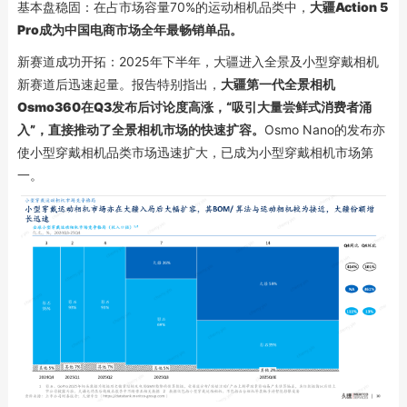
基本盘稳固：在占市场容量70%的运动相机品类中，
大疆Action 5
Pro成为中国电商市场全年最畅销单品。
新赛道成功开拓：2025年下半年，大疆进入全景及小型穿戴相机
新赛道后迅速起量。报告特别指出，
大疆
第一代全景相机
Osmo360在Q3发布后讨论度高涨，“吸引大量尝鲜式消费者涌
入”，直接推动了全景相机市场的快速扩容。
Osmo Nano的发布亦
使小型穿戴相机品类市场迅速扩大，已成为小型穿戴相机市场第
一。