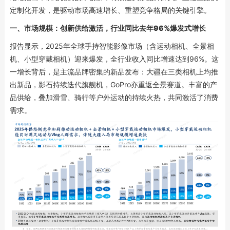
定制化开发，是驱动市场高速增长、重塑竞争格局的关键引擎。
一、
市场规模：创新供给激活
，行业同比去年
96%爆发式增长
报告显示，2025年全球手持智能影像市场（含运动相机、全景相
机、小型穿戴相机）迎来爆发，全行业收入同比增速达到96%。这
一增长背后，是主流品牌密集的新品发布：大疆在三类相机上均推
出新品，影石持续迭代旗舰机，GoPro亦重返全景赛道。丰富的产
品供给，叠加滑雪、骑行等户外运动的持续火热，共同激活了消费
需求。