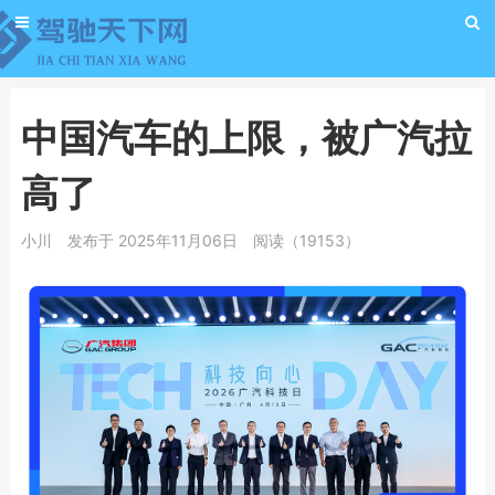
中国汽车的上限，被广汽拉
高了
小川
发布于 2025年11月06日
阅读（19153）