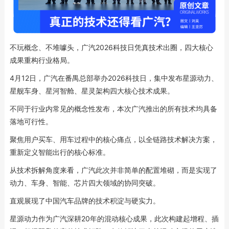
不玩概念、不堆噱头，广汽2026科技日凭真技术出圈，四大核心
成果重构行业格局。
4月12日，广汽在番禺总部举办2026科技日，集中发布星源动力、
星舰车身、星河智舱、星灵架构四大核心技术成果。
不同于行业内常见的概念性发布，本次广汽推出的所有技术均具备
落地可行性。
聚焦用户买车、用车过程中的核心痛点，以全链路技术解决方案，
重新定义智能出行的核心标准。
从技术拆解角度来看，广汽此次并非简单的配置堆砌，而是实现了
动力、车身、智能、芯片四大领域的协同突破。
直观展现了中国汽车品牌的技术积淀与硬实力。
星源动力作为广汽深耕20年的混动核心成果，此次构建起增程、插