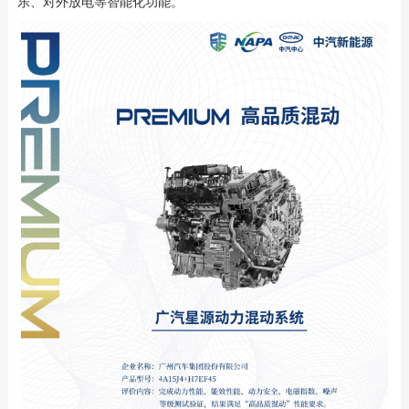
乐、对外放电等智能化功能。