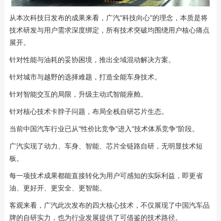
从本次科技日发布的成果来看，广汽“科技向心”的理念，本质是将
技术研发与用户需求深度绑定，所有技术突破均围绕用户核心痛点
展开。
针对性能与油耗的妥协困境，推出全域混动解决方案。
针对城市与越野的选择难题，打造全能车身技术。
针对智能交互的局限，升级主动式智能座舱。
针对核心技术卡脖子问题，布局全栈自研芯片生态。
当前中国汽车行业已从“性价比竞争”进入“技术体系竞争”阶段。
广汽实现了动力、车身、智能、芯片全链路自研，无明显技术短
板。
每一项技术成果都能直接转化为用户可感知的实际利益，即更省
油、更好开、更安全、更智能。
客观来看，广汽此次发布的四大核心技术，不仅展现了中国汽车品
牌的自研实力，也为行业发展提供了可借鉴的技术路径。