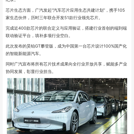
芯片生态方面，广汽发起“汽车芯片应用生态共建计划”，携手105
家生态伙伴，历时三年联合开发51款行业领先芯片。
完成近400款芯片的联合定义与应用验证，搭建行业首创的端到端
联动验证平台，填补多项行业空白。
此次发布的昊铂GT攀登版，成为中国第一台芯片设计100%国产化
的智能新能源汽车。
同时广汽宣布将所有芯片技术成果向全行业开放共享，赋能多产业
协同发展，彰显行业担当。