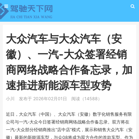
大众汽车与大众汽车（安
徽）、一汽-大众签署经销
商网络战略合作备忘录，加
速推进新能源车型攻势
小川
发布于 2026年02月01日
阅读（14588）
近日，大众汽车（中国）、大众汽车（安徽）数字化销售服务有限
公司与一汽-大众今日签署经销商网络战略合作备忘录。双方将在
一汽-大众部分经销商推出“店中店”模式，展示和销售大众汽车（安
徽）最新的新能源车型，与众08将成为双方合作的首款车型。作为