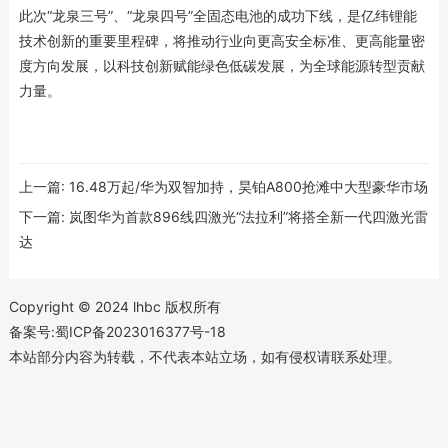
此次“龙泉三号”、“龙泉四号”全固态电池的成功下线，是亿纬锂能
技术创新的重要里程碑，将推动行业向更高安全标准、更高能量密
度方向发展，以科技创新赋能绿色低碳发展，为全球能源转型贡献
力量。
上一篇:
16.48万起/华为双智加持，昊铂A800抢滩中大型豪华市场
下一篇:
岚图华为首款896线四激光“法拉利”将搭全新一代四激光雷
达
Copyright © 2024 lhbc 版权所有
备案号:蜀ICP备2023016377号-18
本站部分内容为转载，不代表本站立场，如有侵权请联系处理。